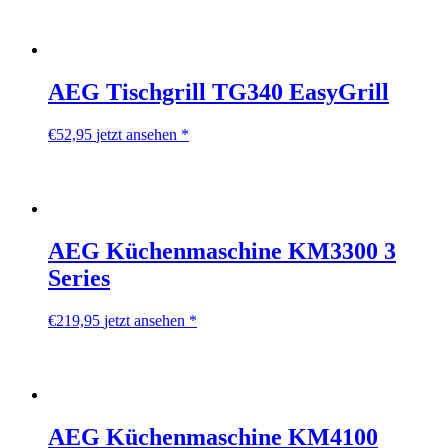
AEG Tischgrill TG340 EasyGrill
€
52,95
jetzt ansehen *
AEG Küchenmaschine KM3300 3
Series
€
219,95
jetzt ansehen *
AEG Küchenmaschine KM4100