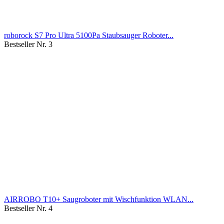
roborock S7 Pro Ultra 5100Pa Staubsauger Roboter...
Bestseller Nr. 3
AIRROBO T10+ Saugroboter mit Wischfunktion WLAN...
Bestseller Nr. 4