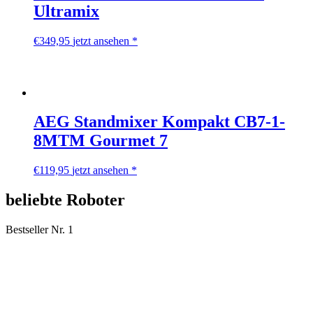
Ultramix
€
349,95
jetzt ansehen *
AEG Standmixer Kompakt CB7-1-
8MTM Gourmet 7
€
119,95
jetzt ansehen *
beliebte Roboter
Bestseller Nr. 1