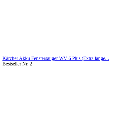
Kärcher Akku Fenstersauger WV 6 Plus (Extra lange...
Bestseller Nr. 2