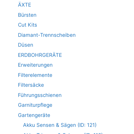
ÄXTE
Bürsten
Cut Kits
Diamant-Trennscheiben
Düsen
ERDBOHRGERÄTE
Erweiterungen
Filterelemente
Filtersäcke
Führungsschienen
Garniturpflege
Gartengeräte
Akku Sensen & Sägen (ID: 121)