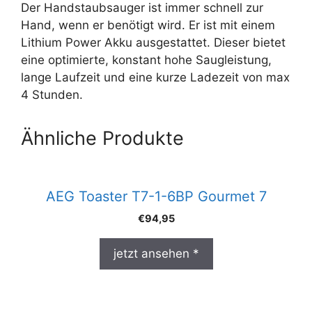
Der Handstaubsauger ist immer schnell zur
Hand, wenn er benötigt wird. Er ist mit einem
Lithium Power Akku ausgestattet. Dieser bietet
eine optimierte, konstant hohe Saugleistung,
lange Laufzeit und eine kurze Ladezeit von max
4 Stunden.
Ähnliche Produkte
AEG Toaster T7-1-6BP Gourmet 7
€
94,95
jetzt ansehen *