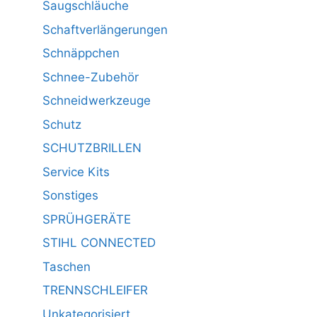
Saugschläuche
Schaftverlängerungen
Schnäppchen
Schnee-Zubehör
Schneidwerkzeuge
Schutz
SCHUTZBRILLEN
Service Kits
Sonstiges
SPRÜHGERÄTE
STIHL CONNECTED
Taschen
TRENNSCHLEIFER
Unkategorisiert