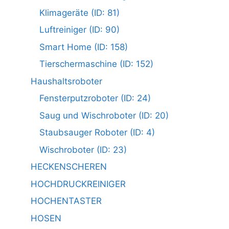
Klimageräte (ID: 81)
Luftreiniger (ID: 90)
Smart Home (ID: 158)
Tierschermaschine (ID: 152)
Haushaltsroboter
Fensterputzroboter (ID: 24)
Saug und Wischroboter (ID: 20)
Staubsauger Roboter (ID: 4)
Wischroboter (ID: 23)
HECKENSCHEREN
HOCHDRUCKREINIGER
HOCHENTASTER
HOSEN