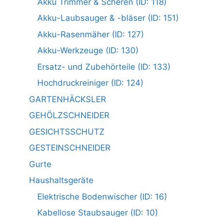
Akku Trimmer & Scheren (ID: 118)
Akku-Laubsauger & -bläser (ID: 151)
Akku-Rasenmäher (ID: 127)
Akku-Werkzeuge (ID: 130)
Ersatz- und Zubehörteile (ID: 133)
Hochdruckreiniger (ID: 124)
GARTENHÄCKSLER
GEHÖLZSCHNEIDER
GESICHTSSCHUTZ
GESTEINSCHNEIDER
Gurte
Haushaltsgeräte
Elektrische Bodenwischer (ID: 16)
Kabellose Staubsauger (ID: 10)