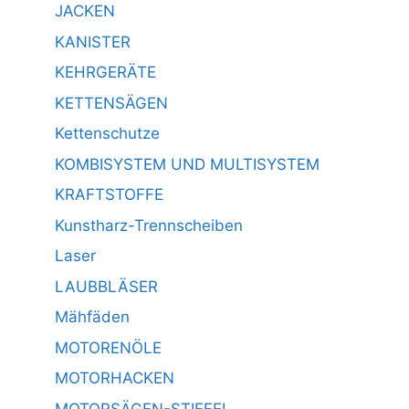
JACKEN
KANISTER
KEHRGERÄTE
KETTENSÄGEN
Kettenschutze
KOMBISYSTEM UND MULTISYSTEM
KRAFTSTOFFE
Kunstharz-Trennscheiben
Laser
LAUBBLÄSER
Mähfäden
MOTORENÖLE
MOTORHACKEN
MOTORSÄGEN-STIEFEL