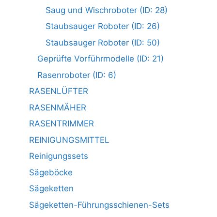
Saug und Wischroboter (ID: 28)
Staubsauger Roboter (ID: 26)
Staubsauger Roboter (ID: 50)
Geprüfte Vorführmodelle (ID: 21)
Rasenroboter (ID: 6)
RASENLÜFTER
RASENMÄHER
RASENTRIMMER
REINIGUNGSMITTEL
Reinigungssets
Sägeböcke
Sägeketten
Sägeketten-Führungsschienen-Sets