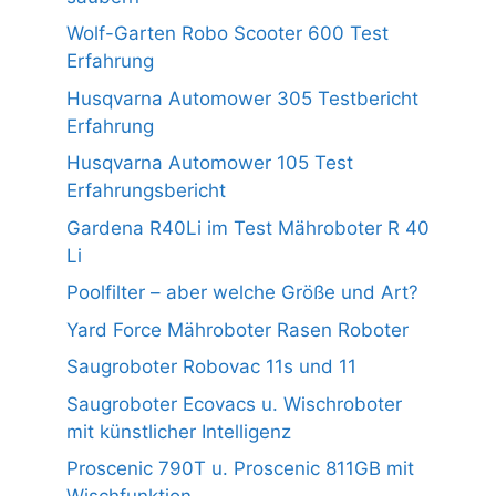
Wolf-Garten Robo Scooter 600 Test
Erfahrung
Husqvarna Automower 305 Testbericht
Erfahrung
Husqvarna Automower 105 Test
Erfahrungsbericht
Gardena R40Li im Test Mähroboter R 40
Li
Poolfilter – aber welche Größe und Art?
Yard Force Mähroboter Rasen Roboter
Saugroboter Robovac 11s und 11
Saugroboter Ecovacs u. Wischroboter
mit künstlicher Intelligenz
Proscenic 790T u. Proscenic 811GB mit