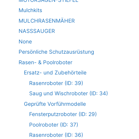
Mulchkits
MULCHRASENMÄHER
NASSSAUGER
None
Persönliche Schutzausrüstung
Rasen- & Poolroboter
Ersatz- und Zubehörteile
Rasenroboter (ID: 39)
Saug und Wischroboter (ID: 34)
Geprüfte Vorführmodelle
Fensterputzroboter (ID: 29)
Poolroboter (ID: 37)
Rasenroboter (ID: 36)