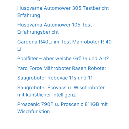
Husqvarna Automower 305 Testbericht
Erfahrung
Husqvarna Automower 105 Test
Erfahrungsbericht
Gardena R40Li im Test Mähroboter R 40
Li
Poolfilter – aber welche Größe und Art?
Yard Force Mähroboter Rasen Roboter
Saugroboter Robovac 11s und 11
Saugroboter Ecovacs u. Wischroboter
mit künstlicher Intelligenz
Proscenic 790T u. Proscenic 811GB mit
Wischfunktion