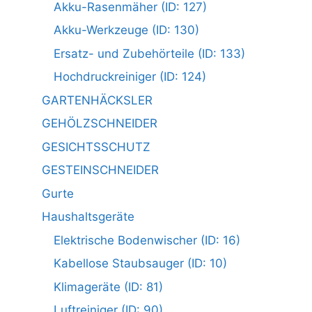
Akku-Rasenmäher (ID: 127)
Akku-Werkzeuge (ID: 130)
Ersatz- und Zubehörteile (ID: 133)
Hochdruckreiniger (ID: 124)
GARTENHÄCKSLER
GEHÖLZSCHNEIDER
GESICHTSSCHUTZ
GESTEINSCHNEIDER
Gurte
Haushaltsgeräte
Elektrische Bodenwischer (ID: 16)
Kabellose Staubsauger (ID: 10)
Klimageräte (ID: 81)
Luftreiniger (ID: 90)