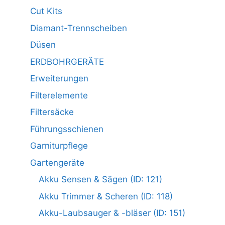
Cut Kits
Diamant-Trennscheiben
Düsen
ERDBOHRGERÄTE
Erweiterungen
Filterelemente
Filtersäcke
Führungsschienen
Garniturpflege
Gartengeräte
Akku Sensen & Sägen (ID: 121)
Akku Trimmer & Scheren (ID: 118)
Akku-Laubsauger & -bläser (ID: 151)