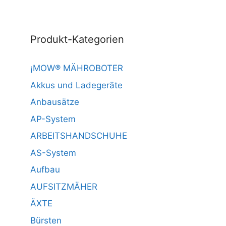
Produkt-Kategorien
¡MOW® MÄHROBOTER
Akkus und Ladegeräte
Anbausätze
AP-System
ARBEITSHANDSCHUHE
AS-System
Aufbau
AUFSITZMÄHER
ÄXTE
Bürsten