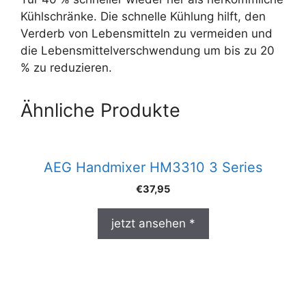
Kühlschränke. Die schnelle Kühlung hilft, den
Verderb von Lebensmitteln zu vermeiden und
die Lebensmittelverschwendung um bis zu 20
% zu reduzieren.
Ähnliche Produkte
AEG Handmixer HM3310 3 Series
€
37,95
jetzt ansehen *