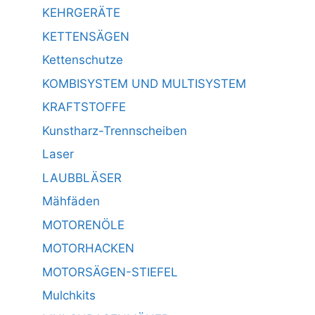
KEHRGERÄTE
KETTENSÄGEN
Kettenschutze
KOMBISYSTEM UND MULTISYSTEM
KRAFTSTOFFE
Kunstharz-Trennscheiben
Laser
LAUBBLÄSER
Mähfäden
MOTORENÖLE
MOTORHACKEN
MOTORSÄGEN-STIEFEL
Mulchkits