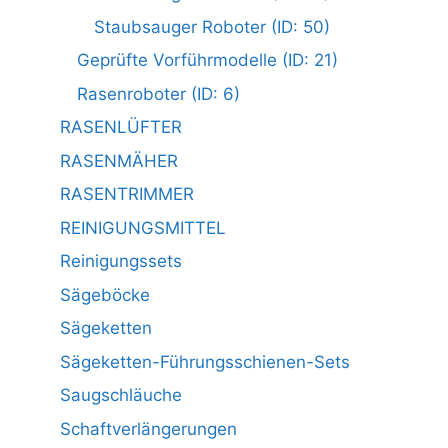
Staubsauger Roboter (ID: 50)
Geprüfte Vorführmodelle (ID: 21)
Rasenroboter (ID: 6)
RASENLÜFTER
RASENMÄHER
RASENTRIMMER
REINIGUNGSMITTEL
Reinigungssets
Sägeböcke
Sägeketten
Sägeketten-Führungsschienen-Sets
Saugschläuche
Schaftverlängerungen