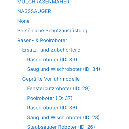
MULCHRASENMÄHER
NASSSAUGER
None
Persönliche Schutzausrüstung
Rasen- & Poolroboter
Ersatz- und Zubehörteile
Rasenroboter (ID: 39)
Saug und Wischroboter (ID: 34)
Geprüfte Vorführmodelle
Fensterputzroboter (ID: 29)
Poolroboter (ID: 37)
Rasenroboter (ID: 36)
Saug und Wischroboter (ID: 28)
Staubsauger Roboter (ID: 26)