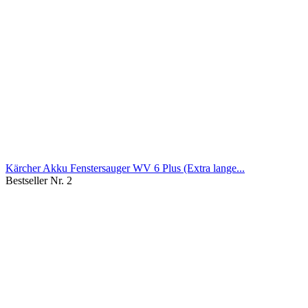
Kärcher Akku Fenstersauger WV 6 Plus (Extra lange...
Bestseller Nr. 2