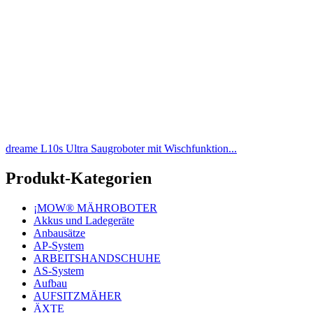
dreame L10s Ultra Saugroboter mit Wischfunktion...
Produkt-Kategorien
¡MOW® MÄHROBOTER
Akkus und Ladegeräte
Anbausätze
AP-System
ARBEITSHANDSCHUHE
AS-System
Aufbau
AUFSITZMÄHER
ÄXTE