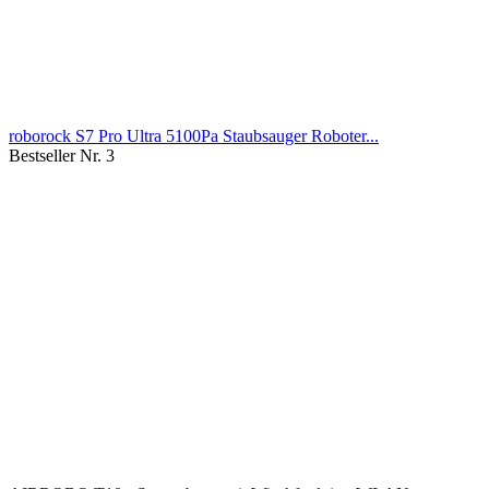
roborock S7 Pro Ultra 5100Pa Staubsauger Roboter...
Bestseller Nr. 3