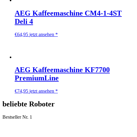
AEG Kaffeemaschine CM4-1-4ST
Deli 4
€
64,95
jetzt ansehen *
AEG Kaffeemaschine KF7700
PremiumLine
€
74,95
jetzt ansehen *
beliebte Roboter
Bestseller Nr. 1