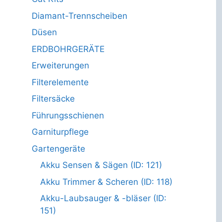
Diamant-Trennscheiben
Düsen
ERDBOHRGERÄTE
Erweiterungen
Filterelemente
Filtersäcke
Führungsschienen
Garniturpflege
Gartengeräte
Akku Sensen & Sägen (ID: 121)
Akku Trimmer & Scheren (ID: 118)
Akku-Laubsauger & -bläser (ID:
151)