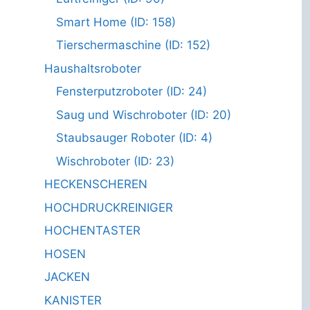
Smart Home (ID: 158)
Tierschermaschine (ID: 152)
Haushaltsroboter
Fensterputzroboter (ID: 24)
Saug und Wischroboter (ID: 20)
Staubsauger Roboter (ID: 4)
Wischroboter (ID: 23)
HECKENSCHEREN
HOCHDRUCKREINIGER
HOCHENTASTER
HOSEN
JACKEN
KANISTER