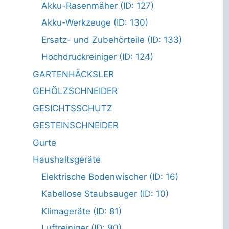
Akku-Rasenmäher (ID: 127)
Akku-Werkzeuge (ID: 130)
Ersatz- und Zubehörteile (ID: 133)
Hochdruckreiniger (ID: 124)
GARTENHÄCKSLER
GEHÖLZSCHNEIDER
GESICHTSSCHUTZ
GESTEINSCHNEIDER
Gurte
Haushaltsgeräte
Elektrische Bodenwischer (ID: 16)
Kabellose Staubsauger (ID: 10)
Klimageräte (ID: 81)
Luftreiniger (ID: 90)