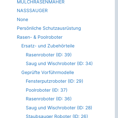
MULCHRASENMÄHER
NASSSAUGER
None
Persönliche Schutzausrüstung
Rasen- & Poolroboter
Ersatz- und Zubehörteile
Rasenroboter (ID: 39)
Saug und Wischroboter (ID: 34)
Geprüfte Vorführmodelle
Fensterputzroboter (ID: 29)
Poolroboter (ID: 37)
Rasenroboter (ID: 36)
Saug und Wischroboter (ID: 28)
Staubsauger Roboter (ID: 26)