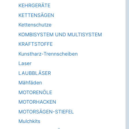
KEHRGERÄTE
KETTENSÄGEN
Kettenschutze
KOMBISYSTEM UND MULTISYSTEM
KRAFTSTOFFE
Kunstharz-Trennscheiben
Laser
LAUBBLÄSER
Mähfäden
MOTORENÖLE
MOTORHACKEN
MOTORSÄGEN-STIEFEL
Mulchkits