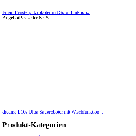
Fmart Fensterputzroboter mit Sprühfunktion...
Angebot
Bestseller Nr. 5
dreame L10s Ultra Saugroboter mit Wischfunktion...
Produkt-Kategorien