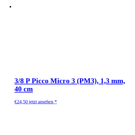
3/8 P Picco Micro 3 (PM3), 1,3 mm,
40 cm
€
24,50
jetzt ansehen *