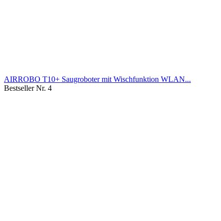
AIRROBO T10+ Saugroboter mit Wischfunktion WLAN...
Bestseller Nr. 4