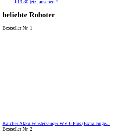
€
19,80
jetzt ansehen *
beliebte Roboter
Bestseller Nr. 1
Kärcher Akku Fenstersauger WV 6 Plus (Extra lange...
Bestseller Nr. 2