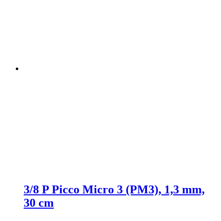
3/8 P Picco Micro 3 (PM3), 1,3 mm,
30 cm