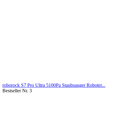
roborock S7 Pro Ultra 5100Pa Staubsauger Roboter...
Bestseller Nr. 3