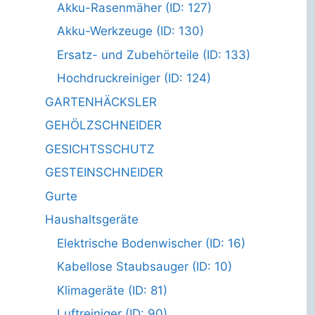
Akku-Rasenmäher (ID: 127)
Akku-Werkzeuge (ID: 130)
Ersatz- und Zubehörteile (ID: 133)
Hochdruckreiniger (ID: 124)
GARTENHÄCKSLER
GEHÖLZSCHNEIDER
GESICHTSSCHUTZ
GESTEINSCHNEIDER
Gurte
Haushaltsgeräte
Elektrische Bodenwischer (ID: 16)
Kabellose Staubsauger (ID: 10)
Klimageräte (ID: 81)
Luftreiniger (ID: 90)