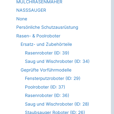
MULCHRASENMÄHER
NASSSAUGER
None
Persönliche Schutzausrüstung
Rasen- & Poolroboter
Ersatz- und Zubehörteile
Rasenroboter (ID: 39)
Saug und Wischroboter (ID: 34)
Geprüfte Vorführmodelle
Fensterputzroboter (ID: 29)
Poolroboter (ID: 37)
Rasenroboter (ID: 36)
Saug und Wischroboter (ID: 28)
Staubsauger Roboter (ID: 26)