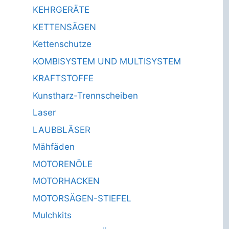
KEHRGERÄTE
KETTENSÄGEN
Kettenschutze
KOMBISYSTEM UND MULTISYSTEM
KRAFTSTOFFE
Kunstharz-Trennscheiben
Laser
LAUBBLÄSER
Mähfäden
MOTORENÖLE
MOTORHACKEN
MOTORSÄGEN-STIEFEL
Mulchkits