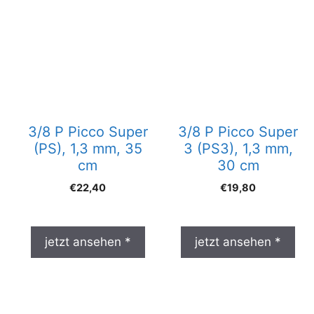
3/8 P Picco Super
3/8 P Picco Super
(PS), 1,3 mm, 35
3 (PS3), 1,3 mm,
cm
30 cm
€
22,40
€
19,80
jetzt ansehen *
jetzt ansehen *