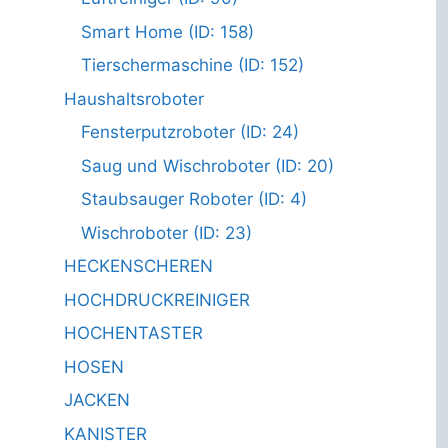
Smart Home (ID: 158)
Tierschermaschine (ID: 152)
Haushaltsroboter
Fensterputzroboter (ID: 24)
Saug und Wischroboter (ID: 20)
Staubsauger Roboter (ID: 4)
Wischroboter (ID: 23)
HECKENSCHEREN
HOCHDRUCKREINIGER
HOCHENTASTER
HOSEN
JACKEN
KANISTER