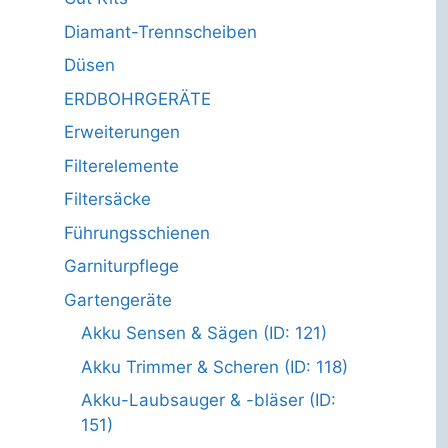
Diamant-Trennscheiben
Düsen
ERDBOHRGERÄTE
Erweiterungen
Filterelemente
Filtersäcke
Führungsschienen
Garniturpflege
Gartengeräte
Akku Sensen & Sägen (ID: 121)
Akku Trimmer & Scheren (ID: 118)
Akku-Laubsauger & -bläser (ID:
151)