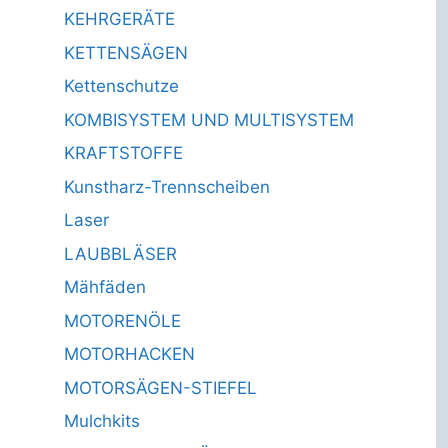
KEHRGERÄTE
KETTENSÄGEN
Kettenschutze
KOMBISYSTEM UND MULTISYSTEM
KRAFTSTOFFE
Kunstharz-Trennscheiben
Laser
LAUBBLÄSER
Mähfäden
MOTORENÖLE
MOTORHACKEN
MOTORSÄGEN-STIEFEL
Mulchkits