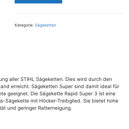
Kategorie:
Sägeketten
ung aller STIHL Sägeketten. Dies wird durch den
nd erreicht. Sägeketten Super sind damit ideal für
nte geeignet. Die Sägekette Rapid Super 3 ist eine
-Sägekette mit Höcker-Treibglied. Sie bietet hohe
tät und geringer Ratterneigung.