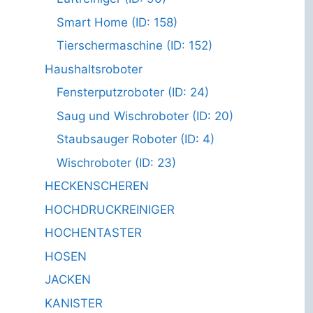
Smart Home (ID: 158)
Tierschermaschine (ID: 152)
Haushaltsroboter
Fensterputzroboter (ID: 24)
Saug und Wischroboter (ID: 20)
Staubsauger Roboter (ID: 4)
Wischroboter (ID: 23)
HECKENSCHEREN
HOCHDRUCKREINIGER
HOCHENTASTER
HOSEN
JACKEN
KANISTER