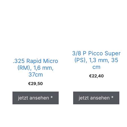
3/8 P Picco Super
(PS), 1,3 mm, 35
.325 Rapid Micro
cm
(RM), 1,6 mm,
37cm
€
22,40
€
29,50
jetzt ansehen *
jetzt ansehen *