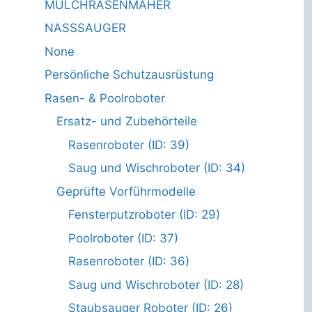
MULCHRASENMÄHER
NASSSAUGER
None
Persönliche Schutzausrüstung
Rasen- & Poolroboter
Ersatz- und Zubehörteile
Rasenroboter (ID: 39)
Saug und Wischroboter (ID: 34)
Geprüfte Vorführmodelle
Fensterputzroboter (ID: 29)
Poolroboter (ID: 37)
Rasenroboter (ID: 36)
Saug und Wischroboter (ID: 28)
Staubsauger Roboter (ID: 26)