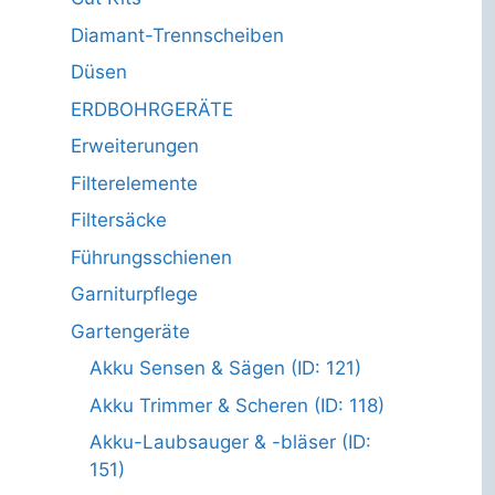
Diamant-Trennscheiben
Düsen
ERDBOHRGERÄTE
Erweiterungen
Filterelemente
Filtersäcke
Führungsschienen
Garniturpflege
Gartengeräte
Akku Sensen & Sägen (ID: 121)
Akku Trimmer & Scheren (ID: 118)
Akku-Laubsauger & -bläser (ID:
151)