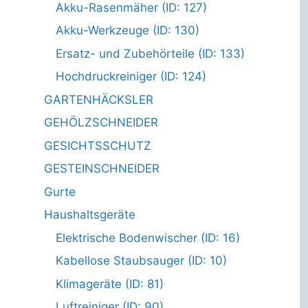
Akku-Rasenmäher (ID: 127)
Akku-Werkzeuge (ID: 130)
Ersatz- und Zubehörteile (ID: 133)
Hochdruckreiniger (ID: 124)
GARTENHÄCKSLER
GEHÖLZSCHNEIDER
GESICHTSSCHUTZ
GESTEINSCHNEIDER
Gurte
Haushaltsgeräte
Elektrische Bodenwischer (ID: 16)
Kabellose Staubsauger (ID: 10)
Klimageräte (ID: 81)
Luftreiniger (ID: 90)