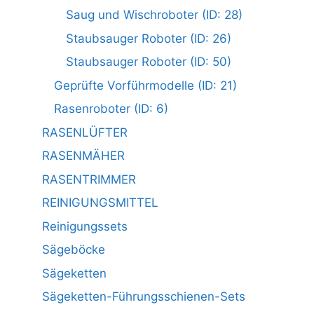
Saug und Wischroboter (ID: 28)
Staubsauger Roboter (ID: 26)
Staubsauger Roboter (ID: 50)
Geprüfte Vorführmodelle (ID: 21)
Rasenroboter (ID: 6)
RASENLÜFTER
RASENMÄHER
RASENTRIMMER
REINIGUNGSMITTEL
Reinigungssets
Sägeböcke
Sägeketten
Sägeketten-Führungsschienen-Sets