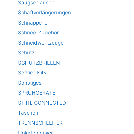
Saugschläuche
Schaftverlängerungen
Schnäppchen
Schnee-Zubehör
Schneidwerkzeuge
Schutz
SCHUTZBRILLEN
Service Kits
Sonstiges
SPRÜHGERÄTE
STIHL CONNECTED
Taschen
TRENNSCHLEIFER
Unkategorisiert