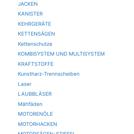
JACKEN
KANISTER
KEHRGERÄTE
KETTENSÄGEN
Kettenschutze
KOMBISYSTEM UND MULTISYSTEM
KRAFTSTOFFE
Kunstharz-Trennscheiben
Laser
LAUBBLÄSER
Mähfäden
MOTORENÖLE
MOTORHACKEN