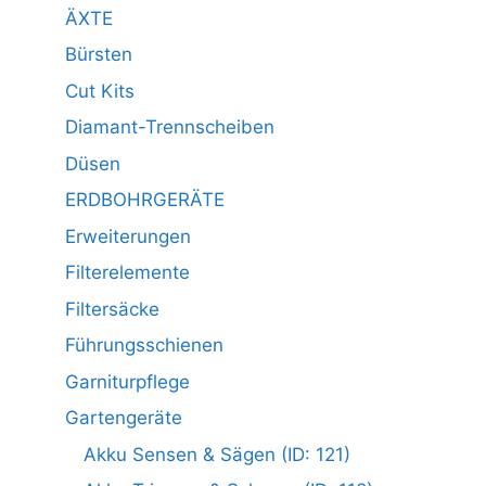
ÄXTE
Bürsten
Cut Kits
Diamant-Trennscheiben
Düsen
ERDBOHRGERÄTE
Erweiterungen
Filterelemente
Filtersäcke
Führungsschienen
Garniturpflege
Gartengeräte
Akku Sensen & Sägen (ID: 121)