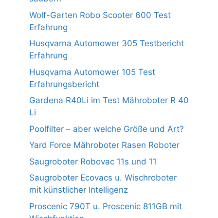
Wolf-Garten Robo Scooter 600 Test
Erfahrung
Husqvarna Automower 305 Testbericht
Erfahrung
Husqvarna Automower 105 Test
Erfahrungsbericht
Gardena R40Li im Test Mähroboter R 40
Li
Poolfilter – aber welche Größe und Art?
Yard Force Mähroboter Rasen Roboter
Saugroboter Robovac 11s und 11
Saugroboter Ecovacs u. Wischroboter
mit künstlicher Intelligenz
Proscenic 790T u. Proscenic 811GB mit