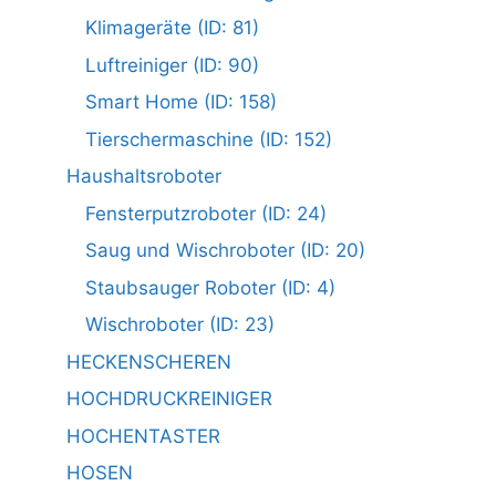
Klimageräte (ID: 81)
Luftreiniger (ID: 90)
Smart Home (ID: 158)
Tierschermaschine (ID: 152)
Haushaltsroboter
Fensterputzroboter (ID: 24)
Saug und Wischroboter (ID: 20)
Staubsauger Roboter (ID: 4)
Wischroboter (ID: 23)
HECKENSCHEREN
HOCHDRUCKREINIGER
HOCHENTASTER
HOSEN