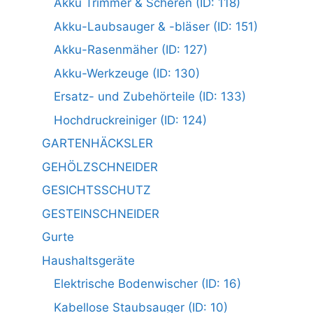
Akku Trimmer & Scheren (ID: 118)
Akku-Laubsauger & -bläser (ID: 151)
Akku-Rasenmäher (ID: 127)
Akku-Werkzeuge (ID: 130)
Ersatz- und Zubehörteile (ID: 133)
Hochdruckreiniger (ID: 124)
GARTENHÄCKSLER
GEHÖLZSCHNEIDER
GESICHTSSCHUTZ
GESTEINSCHNEIDER
Gurte
Haushaltsgeräte
Elektrische Bodenwischer (ID: 16)
Kabellose Staubsauger (ID: 10)