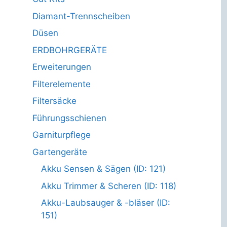
Diamant-Trennscheiben
Düsen
ERDBOHRGERÄTE
Erweiterungen
Filterelemente
Filtersäcke
Führungsschienen
Garniturpflege
Gartengeräte
Akku Sensen & Sägen (ID: 121)
Akku Trimmer & Scheren (ID: 118)
Akku-Laubsauger & -bläser (ID:
151)