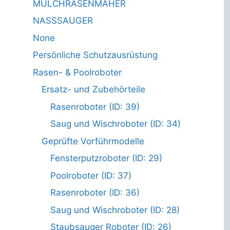
MULCHRASENMÄHER
NASSSAUGER
None
Persönliche Schutzausrüstung
Rasen- & Poolroboter
Ersatz- und Zubehörteile
Rasenroboter (ID: 39)
Saug und Wischroboter (ID: 34)
Geprüfte Vorführmodelle
Fensterputzroboter (ID: 29)
Poolroboter (ID: 37)
Rasenroboter (ID: 36)
Saug und Wischroboter (ID: 28)
Staubsauger Roboter (ID: 26)