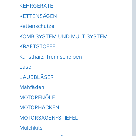
KEHRGERÄTE
KETTENSÄGEN
Kettenschutze
KOMBISYSTEM UND MULTISYSTEM
KRAFTSTOFFE
Kunstharz-Trennscheiben
Laser
LAUBBLÄSER
Mähfäden
MOTORENÖLE
MOTORHACKEN
MOTORSÄGEN-STIEFEL
Mulchkits