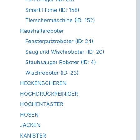
Smart Home (ID: 158)
Tierschermaschine (ID: 152)
Haushaltsroboter
Fensterputzroboter (ID: 24)
Saug und Wischroboter (ID: 20)
Staubsauger Roboter (ID: 4)
Wischroboter (ID: 23)
HECKENSCHEREN
HOCHDRUCKREINIGER
HOCHENTASTER
HOSEN
JACKEN
KANISTER