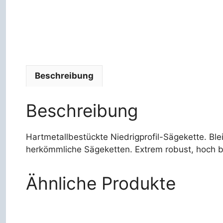
Beschreibung
Beschreibung
Hartmetallbestückte Niedrigprofil-Sägekette. Ble
herkömmliche Sägeketten. Extrem robust, hoch be
Ähnliche Produkte