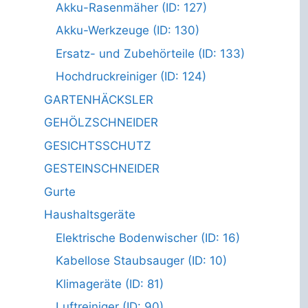
Akku-Rasenmäher (ID: 127)
Akku-Werkzeuge (ID: 130)
Ersatz- und Zubehörteile (ID: 133)
Hochdruckreiniger (ID: 124)
GARTENHÄCKSLER
GEHÖLZSCHNEIDER
GESICHTSSCHUTZ
GESTEINSCHNEIDER
Gurte
Haushaltsgeräte
Elektrische Bodenwischer (ID: 16)
Kabellose Staubsauger (ID: 10)
Klimageräte (ID: 81)
Luftreiniger (ID: 90)