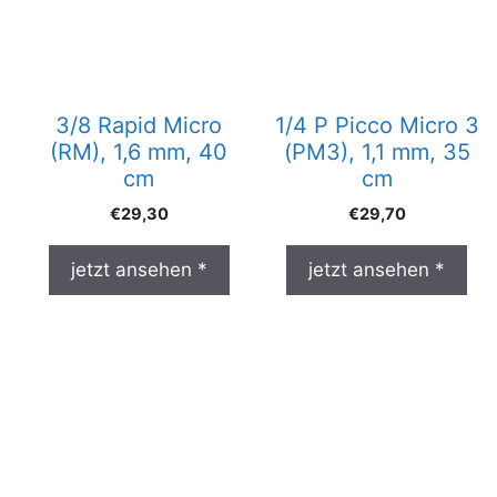
3/8 Rapid Micro
1/4 P Picco Micro 3
(RM), 1,6 mm, 40
(PM3), 1,1 mm, 35
cm
cm
€
29,30
€
29,70
jetzt ansehen *
jetzt ansehen *